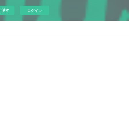
ぐ試す
ログイン