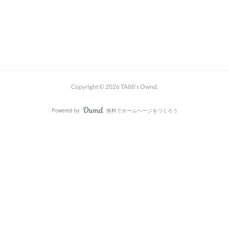
Copyright ©
2026
TA88's Ownd
.
Powered by
無料でホームページをつくろう
AmebaOwnd